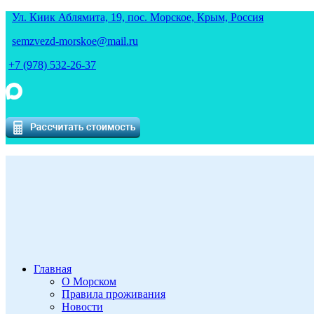
Ул. Киик Аблямита, 19, пос. Морское, Крым, Россия
semzvezd-morskoe@mail.ru
+7 (978) 532-26-37
Главная
О Морском
Правила проживания
Новости