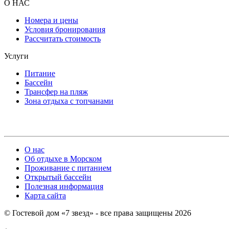
О НАС
Номера и цены
Условия бронирования
Рассчитать стоимость
Услуги
Питание
Бассейн
Трансфер на пляж
Зона отдыха с топчанами
О нас
Об отдыхе в Морском
Проживание с питанием
Открытый бассейн
Полезная информация
Карта сайта
© Гостевой дом «7 звезд» - все права защищены 2026