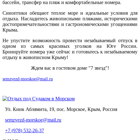
бассейн, трансфер на пляж и комфортабельные номера.
Синоптики обещают теплое море и идеальные условия для
отдыха. Насладитесь живописными пляжами, историческими
достопримечательностями и гастрономическими угощениями
Крыма.
Не упустите возможность провести незабываемый отпуск в
одном из самых красивых уголков на Юге России.
Бронируйте номера уже сейчас и готовьтесь к незабываемому
отдыху в живописном Крыму!
Ждем вас в гостевом доме "7 звезд"!
semzvezd-morskoe@mail.ru
Ул. Киик Аблямита, 19, пос. Морское, Крым, Россия
semzvezd-morskoe@mail.ru
+7 (978) 532-26-37