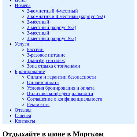
Номера
2-комнатный 4-местный
2-комнатный 4-местный (корпус №2)
2-местный
2-местный (корпус №2)
3-местный
3-местный (корпус №2)
Услуги
Бассейн
3-разовое питание
Трансфер на пляж
Зона отдыха с топчанами
Бронирование
Оплата и гарантии безопасности
Онлайн оплата
Условия бронирования и оплата
Политика конфеденциальности
Соглашение о конфиденциальности
Реквизиты
Отзывы
Галерея
Контакты
Отдыхайте в июне в Морском