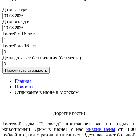
Дата заезда:
Дата выезда:
Гостей с 16 лет:
Гостей до 16 лет
Дети до 2 лет без питания (без места)
Просчитать стоимость
Главная
Новости
Отдыхайте в июне в Морском
Дорогие гости!
Гостевой дом "7 звезд" приглашает вас на отдых в
живописный Крым в июне! У нас
низкие цены
от 1800
рублей в сутки с разовым питанием. Здесь вас ждет большой